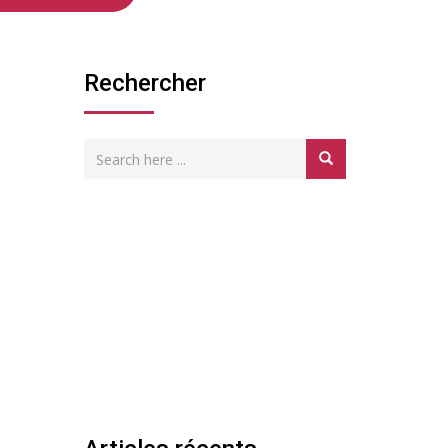
Rechercher