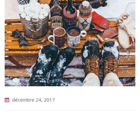
décembre 24, 2017