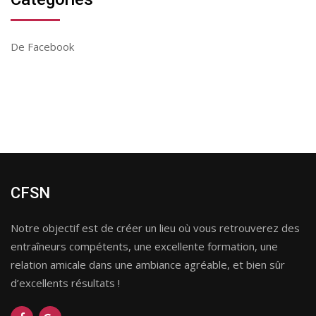
De Facebook
CFSN
Notre objectif est de créer un lieu où vous retrouverez des
entraîneurs compétents, une excellente formation, une
relation amicale dans une ambiance agréable, et bien sûr
d’excellents résultats !