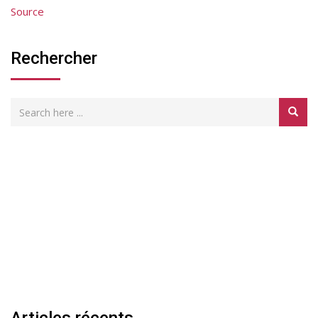
Source
Rechercher