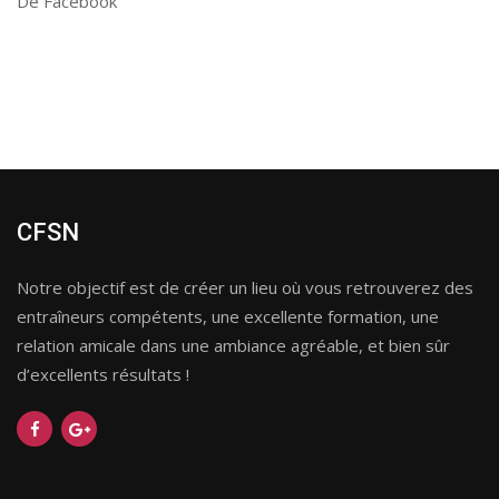
De Facebook
CFSN
Notre objectif est de créer un lieu où vous retrouverez des
entraîneurs compétents, une excellente formation, une
relation amicale dans une ambiance agréable, et bien sûr
d’excellents résultats !