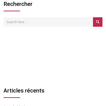
Rechercher
Articles récents