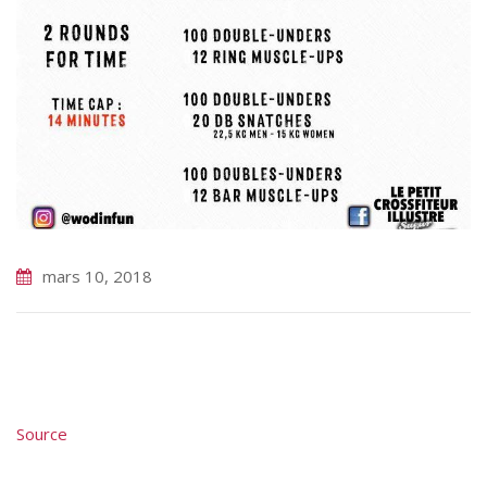
mars 10, 2018
Source