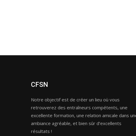
CFSN
Notre objectif est de créer un lieu où vous
retrouverez des entraîneurs compétents, une
excellente formation, une relation amicale dans un
ambiance agréable, et bien sûr d’excellents
résultats !