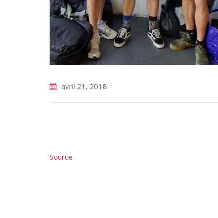
avril 21, 2018
Source