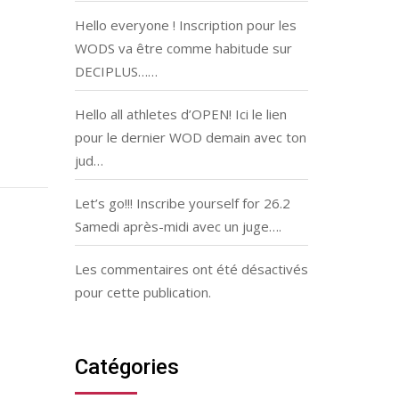
Hello everyone ! Inscription pour les
WODS va être comme habitude sur
DECIPLUS……
Hello all athletes d’OPEN! Ici le lien
pour le dernier WOD demain avec ton
jud…
Let’s go!!! Inscribe yourself for 26.2
Samedi après-midi avec un juge….
Les commentaires ont été désactivés
pour cette publication.
Catégories