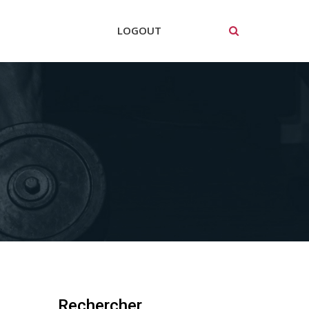
LOGOUT
Rechercher