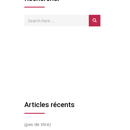
Articles récents
(pas de titre)