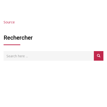
Source
Rechercher