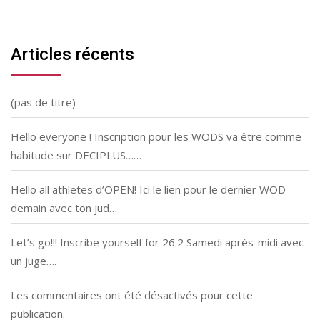
Articles récents
(pas de titre)
Hello everyone ! Inscription pour les WODS va être comme
habitude sur DECIPLUS……
Hello all athletes d’OPEN! Ici le lien pour le dernier WOD
demain avec ton jud…
Let’s go!!! Inscribe yourself for 26.2 Samedi après-midi avec
un juge….
Les commentaires ont été désactivés pour cette
publication.