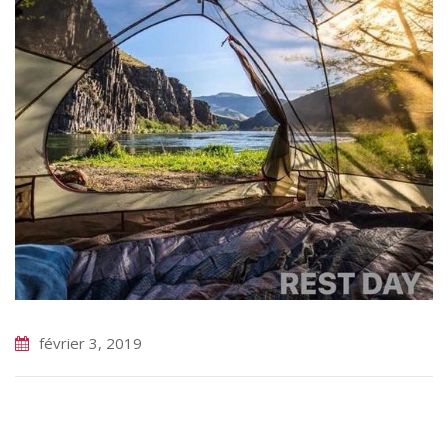
février 3, 2019