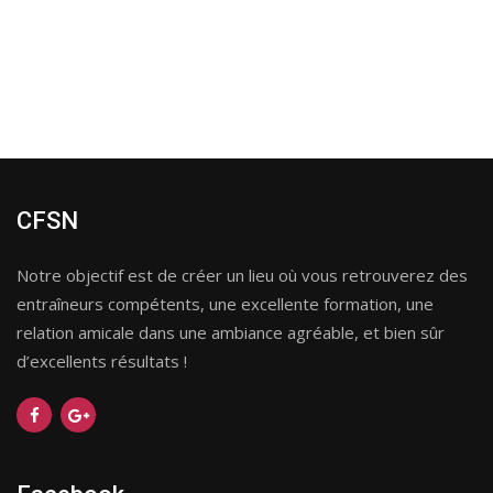
CFSN
Notre objectif est de créer un lieu où vous retrouverez des
entraîneurs compétents, une excellente formation, une
relation amicale dans une ambiance agréable, et bien sûr
d’excellents résultats !