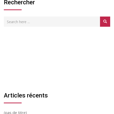
Rechercher
Articles récents
(pas de titre)