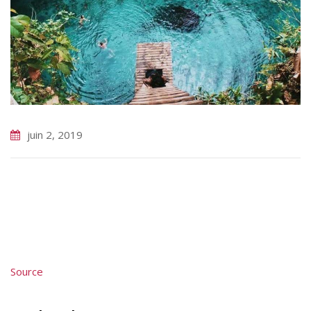
juin 2, 2019
Source