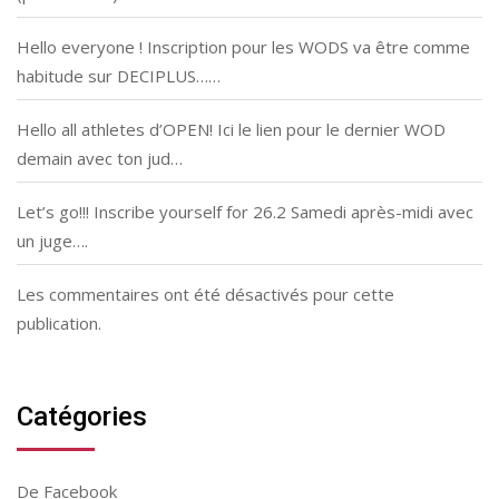
Hello everyone ! Inscription pour les WODS va être comme
habitude sur DECIPLUS……
Hello all athletes d’OPEN! Ici le lien pour le dernier WOD
demain avec ton jud…
Let’s go!!! Inscribe yourself for 26.2 Samedi après-midi avec
un juge….
Les commentaires ont été désactivés pour cette
publication.
Catégories
De Facebook