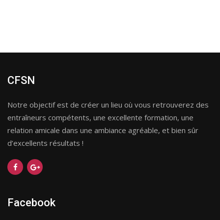
CFSN
Notre objectif est de créer un lieu où vous retrouverez des
entraîneurs compétents, une excellente formation, une
relation amicale dans une ambiance agréable, et bien sûr
d’excellents résultats !
Facebook