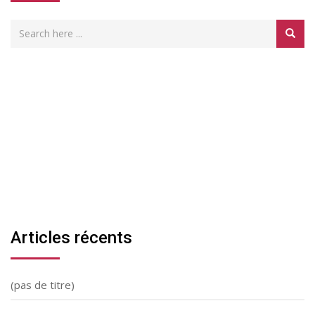
Articles récents
(pas de titre)