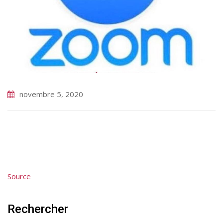
novembre 5, 2020
Source
Rechercher