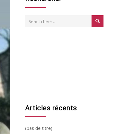
Articles récents
(pas de titre)