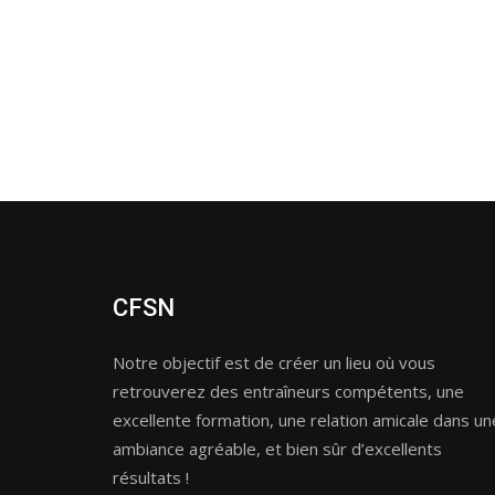
CFSN
Notre objectif est de créer un lieu où vous
retrouverez des entraîneurs compétents, une
excellente formation, une relation amicale dans un
ambiance agréable, et bien sûr d’excellents
résultats !