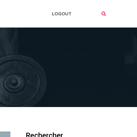
LOGOUT
Rechercher