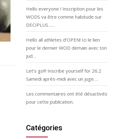
Hello everyone ! Inscription pour les
WODS va être comme habitude sur
DECIPLUS……
Hello all athletes d’OPEN! Ici le lien
pour le dernier WOD demain avec ton
jud…
Let’s go!!! Inscribe yourself for 26.2
Samedi après-midi avec un juge….
Les commentaires ont été désactivés
pour cette publication.
Catégories