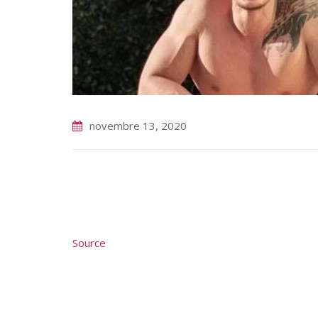
novembre 13, 2020
Source