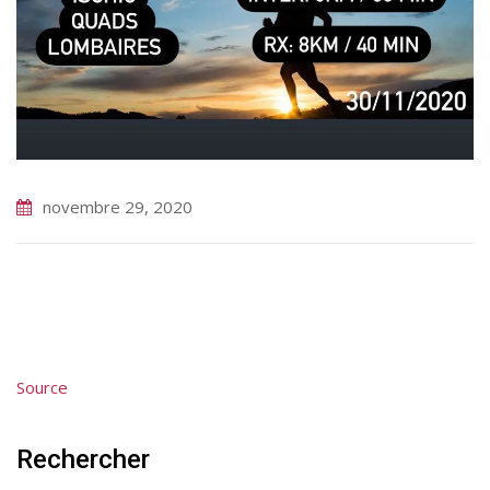
novembre 29, 2020
Source
Rechercher