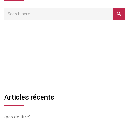
Articles récents
(pas de titre)