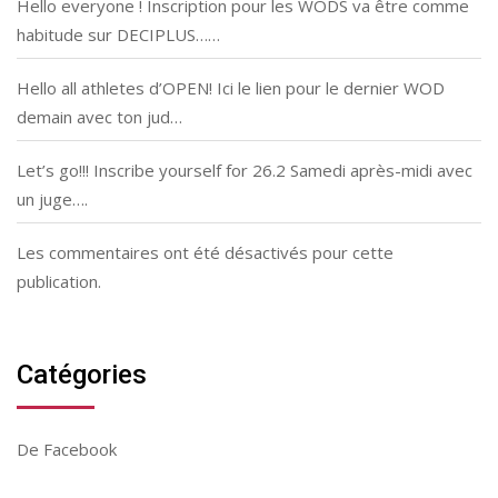
Hello everyone ! Inscription pour les WODS va être comme
habitude sur DECIPLUS……
Hello all athletes d’OPEN! Ici le lien pour le dernier WOD
demain avec ton jud…
Let’s go!!! Inscribe yourself for 26.2 Samedi après-midi avec
un juge….
Les commentaires ont été désactivés pour cette
publication.
Catégories
De Facebook