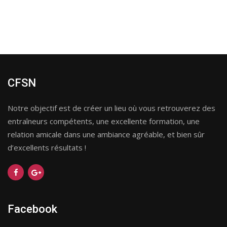
CFSN
Notre objectif est de créer un lieu où vous retrouverez des
entraîneurs compétents, une excellente formation, une
relation amicale dans une ambiance agréable, et bien sûr
d’excellents résultats !
Facebook