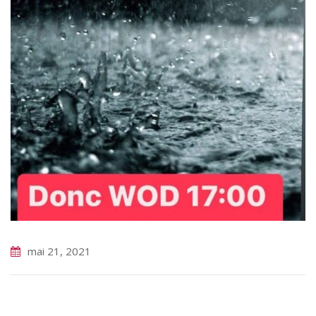
mai 21, 2021