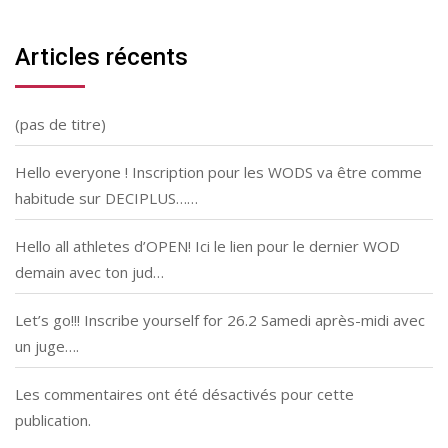
Articles récents
(pas de titre)
Hello everyone ! Inscription pour les WODS va être comme
habitude sur DECIPLUS……
Hello all athletes d’OPEN! Ici le lien pour le dernier WOD
demain avec ton jud…
Let’s go!!! Inscribe yourself for 26.2 Samedi après-midi avec
un juge….
Les commentaires ont été désactivés pour cette
publication.