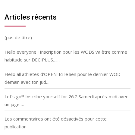
Articles récents
(pas de titre)
Hello everyone ! Inscription pour les WODS va être comme
habitude sur DECIPLUS……
Hello all athletes d’OPEN! Ici le lien pour le dernier WOD
demain avec ton jud…
Let’s go!!! Inscribe yourself for 26.2 Samedi après-midi avec
un juge….
Les commentaires ont été désactivés pour cette
publication.