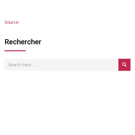
Source
Rechercher