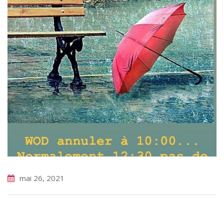
mai 26, 2021