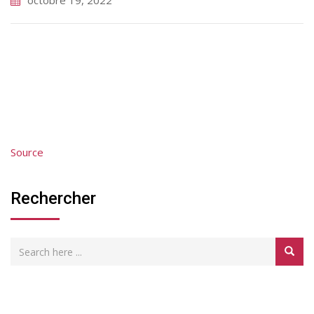
octobre 19, 2022
Source
Rechercher