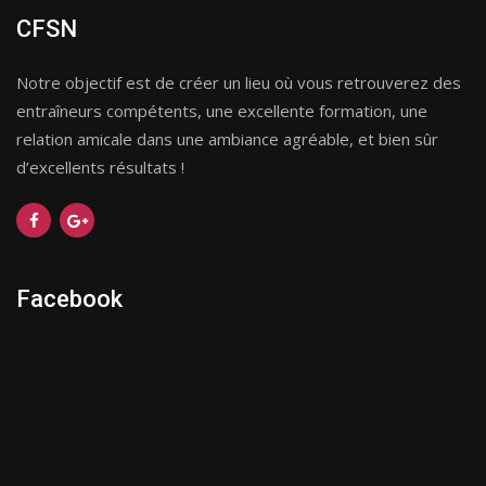
CFSN
Notre objectif est de créer un lieu où vous retrouverez des
entraîneurs compétents, une excellente formation, une
relation amicale dans une ambiance agréable, et bien sûr
d’excellents résultats !
Facebook