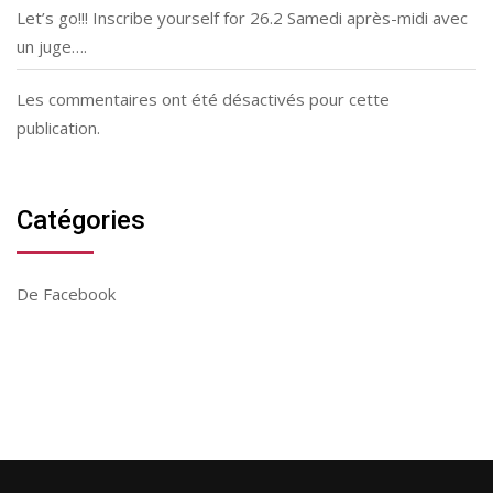
Let’s go!!! Inscribe yourself for 26.2 Samedi après-midi avec
un juge….
Les commentaires ont été désactivés pour cette
publication.
Catégories
De Facebook