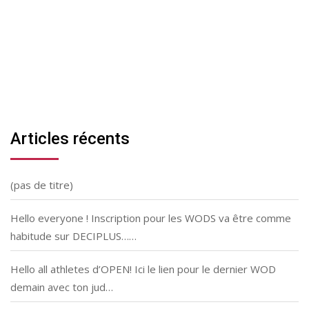
Articles récents
(pas de titre)
Hello everyone ! Inscription pour les WODS va être comme
habitude sur DECIPLUS……
Hello all athletes d’OPEN! Ici le lien pour le dernier WOD
demain avec ton jud…