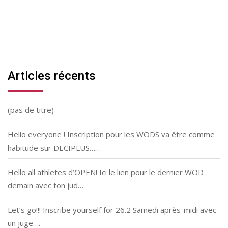
Articles récents
(pas de titre)
Hello everyone ! Inscription pour les WODS va être comme
habitude sur DECIPLUS……
Hello all athletes d’OPEN! Ici le lien pour le dernier WOD
demain avec ton jud…
Let’s go!!! Inscribe yourself for 26.2 Samedi après-midi avec
un juge….