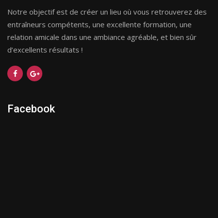
Notre objectif est de créer un lieu où vous retrouverez des
entraîneurs compétents, une excellente formation, une
relation amicale dans une ambiance agréable, et bien sûr
d’excellents résultats !
Facebook