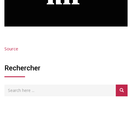
Source
Rechercher