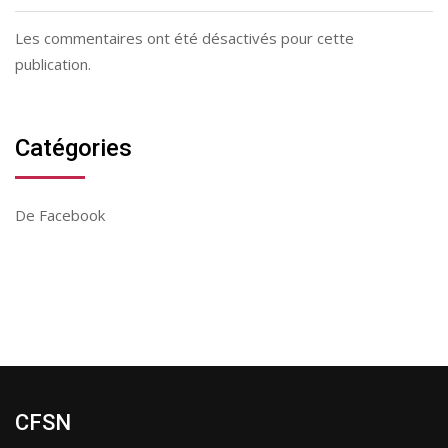
Les commentaires ont été désactivés pour cette
publication.
Catégories
De Facebook
CFSN