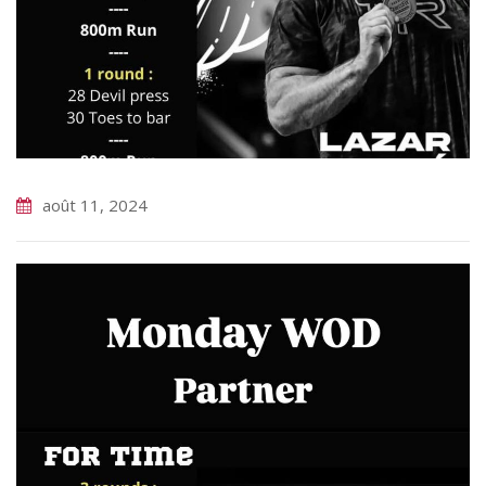
août 11, 2024