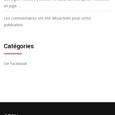
un juge….
Les commentaires ont été désactivés pour cette
publication.
Catégories
De Facebook