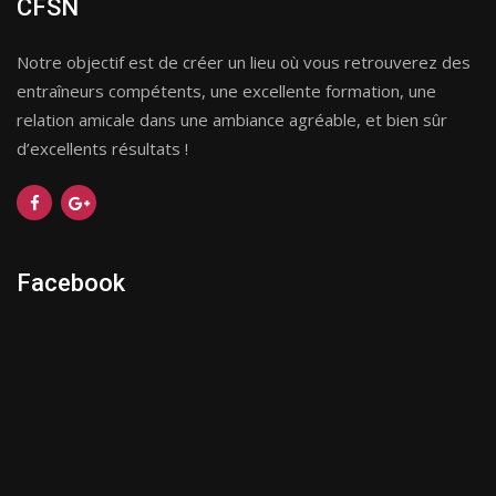
CFSN
Notre objectif est de créer un lieu où vous retrouverez des
entraîneurs compétents, une excellente formation, une
relation amicale dans une ambiance agréable, et bien sûr
d’excellents résultats !
Facebook