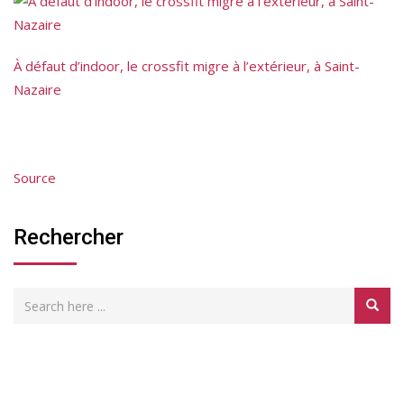
À défaut d’indoor, le crossfit migre à l’extérieur, à Saint-
Nazaire
Source
Rechercher