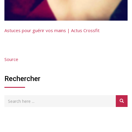
Astuces pour guérir vos mains | Actus Crossfit
Source
Rechercher