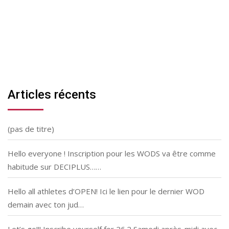
Articles récents
(pas de titre)
Hello everyone ! Inscription pour les WODS va être comme
habitude sur DECIPLUS……
Hello all athletes d’OPEN! Ici le lien pour le dernier WOD
demain avec ton jud…