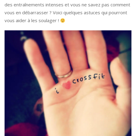
des entraînements intenses et vous ne savez pas comment
vous en débarrasser ? Voici quelques astuces qui pourront
vous aider à les soulager !