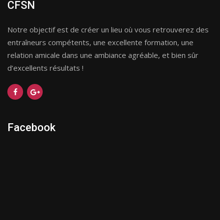
CFSN
Notre objectif est de créer un lieu où vous retrouverez des
entraîneurs compétents, une excellente formation, une
relation amicale dans une ambiance agréable, et bien sûr
d’excellents résultats !
Facebook