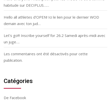
habitude sur DECIPLUS……
Hello all athletes d’OPEN! Ici le lien pour le dernier WOD
demain avec ton jud…
Let’s go!!! Inscribe yourself for 26.2 Samedi après-midi avec
un juge….
Les commentaires ont été désactivés pour cette
publication.
Catégories
De Facebook