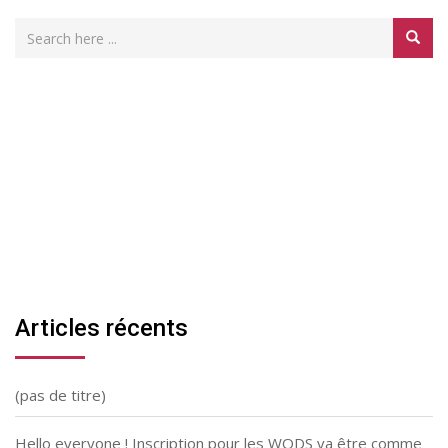
Articles récents
(pas de titre)
Hello everyone ! Inscription pour les WODS va être comme