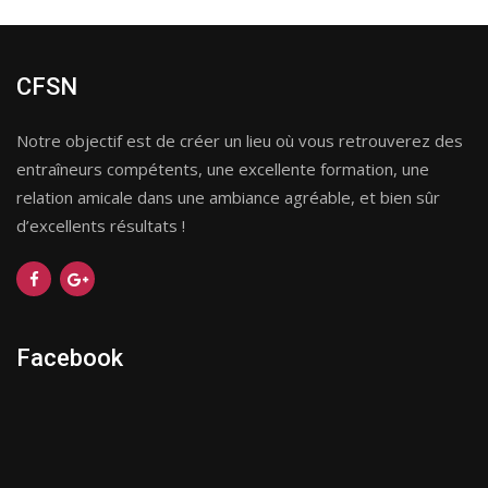
CFSN
Notre objectif est de créer un lieu où vous retrouverez des
entraîneurs compétents, une excellente formation, une
relation amicale dans une ambiance agréable, et bien sûr
d’excellents résultats !
Facebook