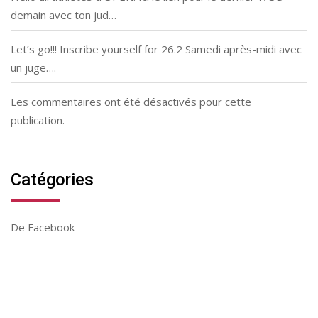
demain avec ton jud…
Let’s go!!! Inscribe yourself for 26.2 Samedi après-midi avec
un juge….
Les commentaires ont été désactivés pour cette
publication.
Catégories
De Facebook