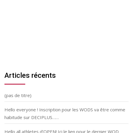
Articles récents
(pas de titre)
Hello everyone ! Inscription pour les WODS va être comme
habitude sur DECIPLUS……
Hello all athletes d’OPEN! Ici le lien pour le dernier WOD