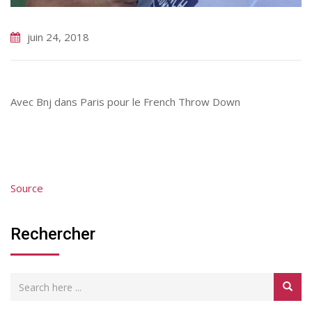
juin 24, 2018
Avec Bnj dans Paris pour le French Throw Down
Source
Rechercher