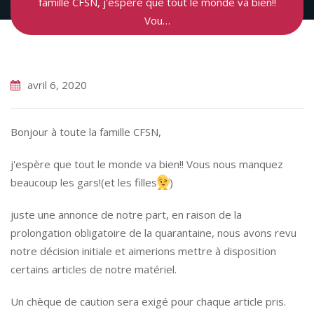
famille CFSN, j'espère que tout le monde va bien!!
Vou…
avril 6, 2020
Bonjour à toute la famille CFSN,
j'espère que tout le monde va bien!! Vous nous manquez
beaucoup les gars!(et les filles
)
juste une annonce de notre part, en raison de la
prolongation obligatoire de la quarantaine, nous avons revu
notre décision initiale et aimerions mettre à disposition
certains articles de notre matériel.
Un chèque de caution sera exigé pour chaque article pris.