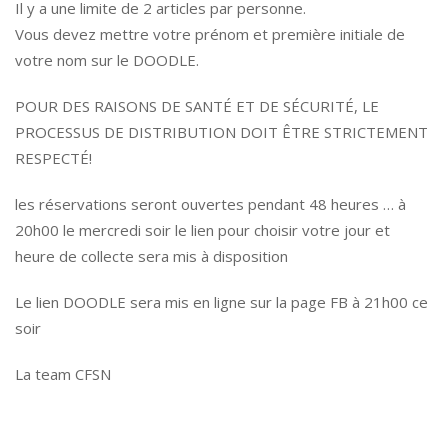
Il y a une limite de 2 articles par personne.
Vous devez mettre votre prénom et première initiale de
votre nom sur le DOODLE.
POUR DES RAISONS DE SANTÉ ET DE SÉCURITÉ, LE
PROCESSUS DE DISTRIBUTION DOIT ÊTRE STRICTEMENT
RESPECTÉ!
les réservations seront ouvertes pendant 48 heures … à
20h00 le mercredi soir le lien pour choisir votre jour et
heure de collecte sera mis à disposition
Le lien DOODLE sera mis en ligne sur la page FB à 21h00 ce
soir
La team CFSN