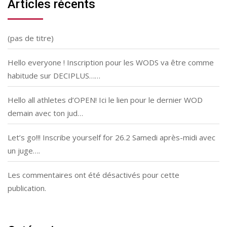
Articles récents
(pas de titre)
Hello everyone ! Inscription pour les WODS va être comme
habitude sur DECIPLUS……
Hello all athletes d’OPEN! Ici le lien pour le dernier WOD
demain avec ton jud…
Let’s go!!! Inscribe yourself for 26.2 Samedi après-midi avec
un juge….
Les commentaires ont été désactivés pour cette
publication.