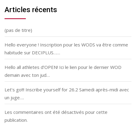
Articles récents
(pas de titre)
Hello everyone ! Inscription pour les WODS va être comme
habitude sur DECIPLUS……
Hello all athletes d’OPEN! Ici le lien pour le dernier WOD
demain avec ton jud…
Let’s go!!! Inscribe yourself for 26.2 Samedi après-midi avec
un juge….
Les commentaires ont été désactivés pour cette
publication.