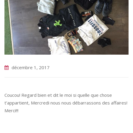
décembre 1, 2017
Coucou! Regard bien et dit le moi si quelle que chose
t’appartient, Mercredi nous nous débarrassons des affaires!
Merci!!!