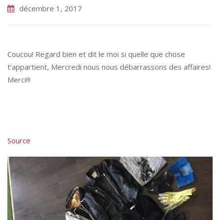
décembre 1, 2017
Coucou! Regard bien et dit le moi si quelle que chose
t’appartient, Mercredi nous nous débarrassons des affaires!
Merci!!!
Source