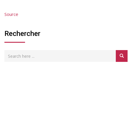
Source
Rechercher