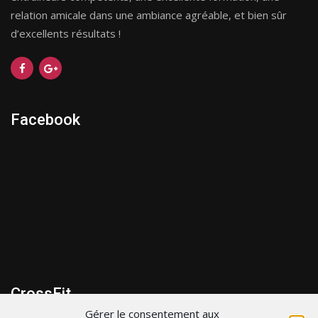
relation amicale dans une ambiance agréable, et bien sûr
d’excellents résultats !
Facebook
CrossFit
Gérer le consentement aux