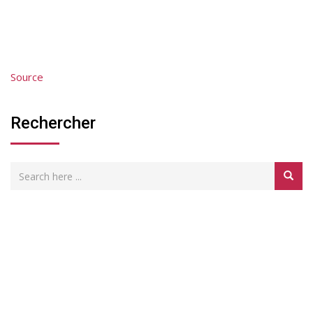
Source
Rechercher