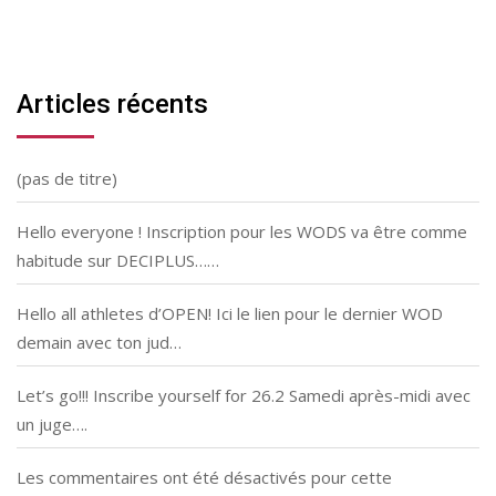
Articles récents
(pas de titre)
Hello everyone ! Inscription pour les WODS va être comme
habitude sur DECIPLUS……
Hello all athletes d’OPEN! Ici le lien pour le dernier WOD
demain avec ton jud…
Let’s go!!! Inscribe yourself for 26.2 Samedi après-midi avec
un juge….
Les commentaires ont été désactivés pour cette