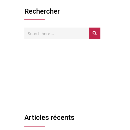
Rechercher
Articles récents