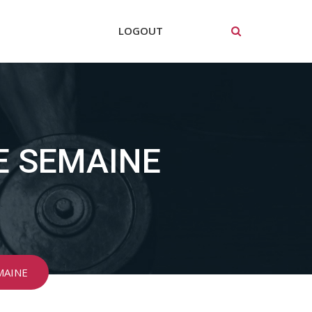
LOGOUT
LE SEMAINE
MAINE