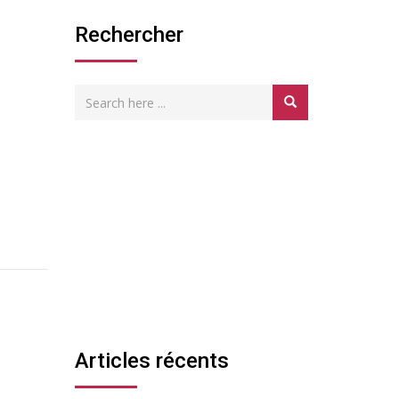
Rechercher
Articles récents