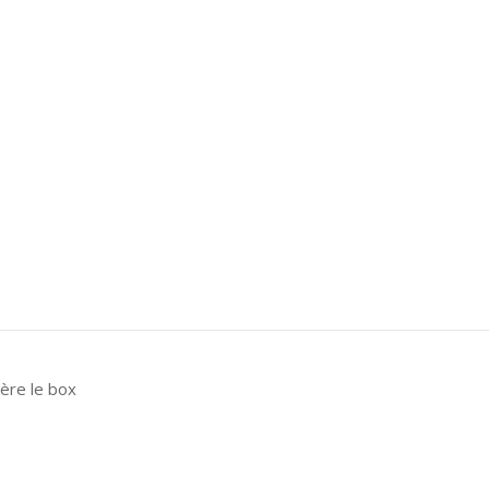
ière le box