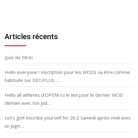
Articles récents
(pas de titre)
Hello everyone ! Inscription pour les WODS va être comme
habitude sur DECIPLUS……
Hello all athletes d’OPEN! Ici le lien pour le dernier WOD
demain avec ton jud…
Let’s go!!! Inscribe yourself for 26.2 Samedi après-midi avec
un juge….