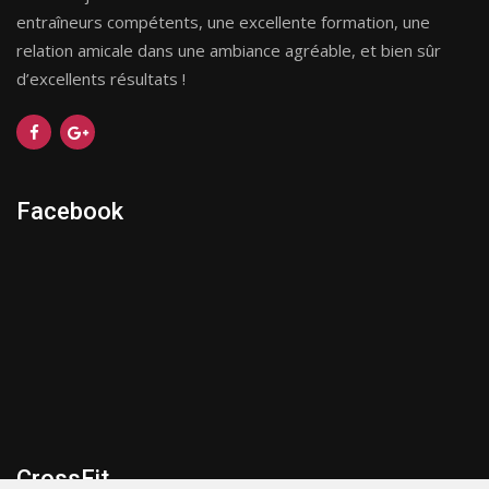
entraîneurs compétents, une excellente formation, une
relation amicale dans une ambiance agréable, et bien sûr
d’excellents résultats !
Facebook
CrossFit