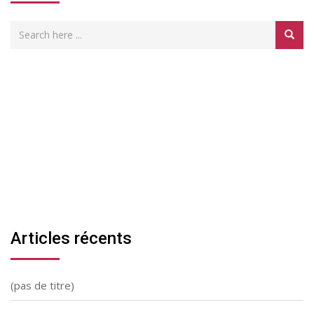
Articles récents
(pas de titre)