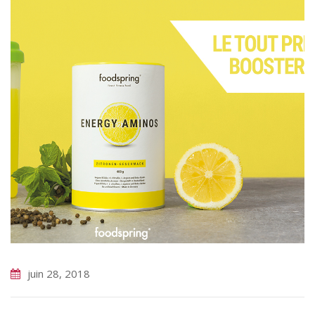
juin 28, 2018