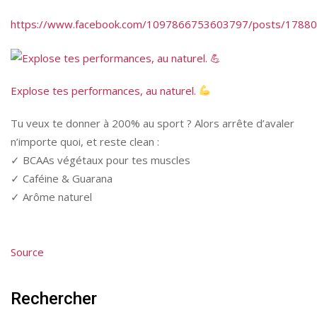
https://www.facebook.com/1097866753603797/posts/1788
Explose tes performances, au naturel.
Tu veux te donner à 200% au sport ? Alors arrête d’avaler
n’importe quoi, et reste clean :
✓ BCAAs végétaux pour tes muscles
✓ Caféine & Guarana
✓ Arôme naturel
Source
Rechercher