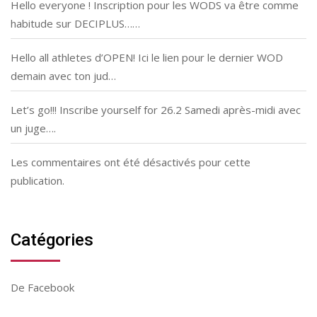
Hello everyone ! Inscription pour les WODS va être comme
habitude sur DECIPLUS……
Hello all athletes d’OPEN! Ici le lien pour le dernier WOD
demain avec ton jud…
Let’s go!!! Inscribe yourself for 26.2 Samedi après-midi avec
un juge….
Les commentaires ont été désactivés pour cette
publication.
Catégories
De Facebook