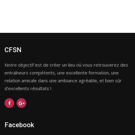
CFSN
Notre objectif est de créer un lieu où vous retrouverez des
entraîneurs compétents, une excellente formation, une
relation amicale dans une ambiance agréable, et bien sûr
d’excellents résultats !
Facebook