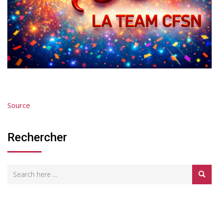
Source
Rechercher