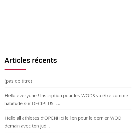
Articles récents
(pas de titre)
Hello everyone ! Inscription pour les WODS va être comme
habitude sur DECIPLUS……
Hello all athletes d’OPEN! Ici le lien pour le dernier WOD
demain avec ton jud…