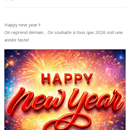
Happy new year !!
On reprend demain… On souhaite à tous que 2026 soit une
année faste!