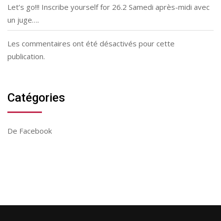
Let’s go!!! Inscribe yourself for 26.2 Samedi après-midi avec
un juge….
Les commentaires ont été désactivés pour cette
publication.
Catégories
De Facebook