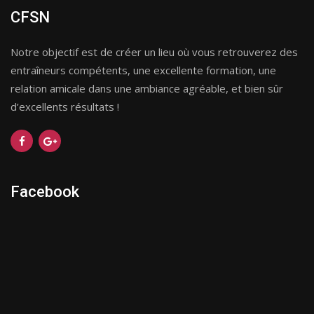
CFSN
Notre objectif est de créer un lieu où vous retrouverez des
entraîneurs compétents, une excellente formation, une
relation amicale dans une ambiance agréable, et bien sûr
d’excellents résultats !
Facebook