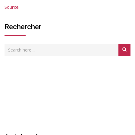
Source
Rechercher