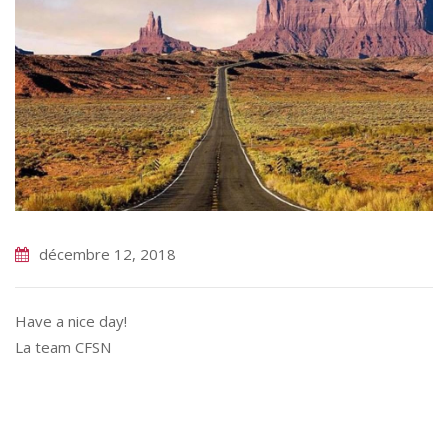
décembre 12, 2018
Have a nice day!
La team CFSN