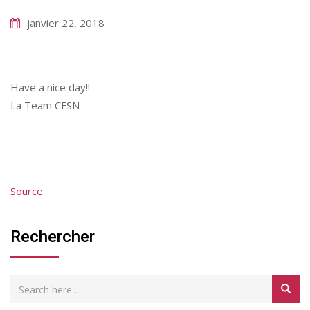
janvier 22, 2018
Have a nice day!!
La Team CFSN
Source
Rechercher