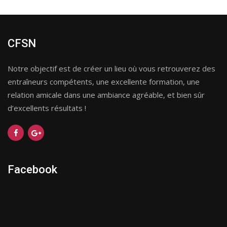
CFSN
Notre objectif est de créer un lieu où vous retrouverez des
entraîneurs compétents, une excellente formation, une
relation amicale dans une ambiance agréable, et bien sûr
d’excellents résultats !
Facebook