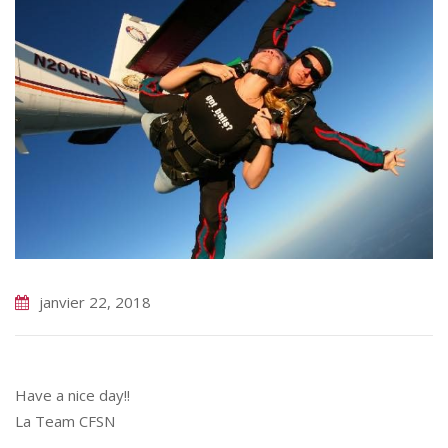
janvier 22, 2018
Have a nice day!!
La Team CFSN