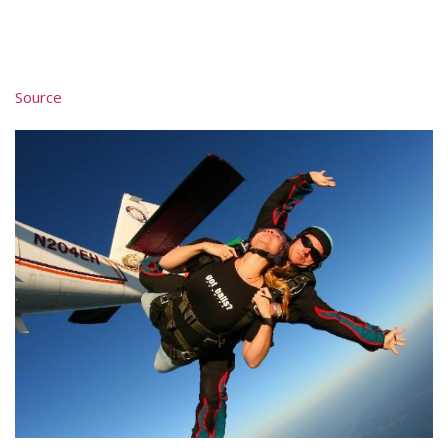
Source