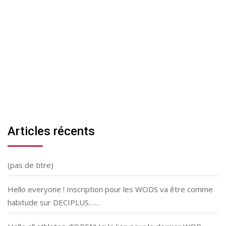
Articles récents
(pas de titre)
Hello everyone ! Inscription pour les WODS va être comme
habitude sur DECIPLUS……