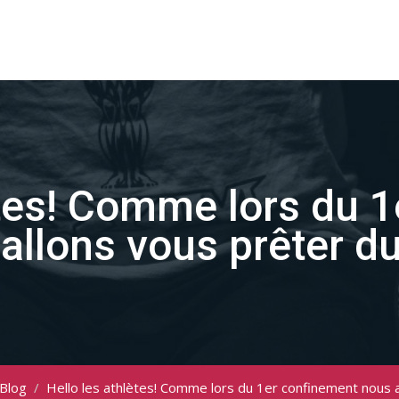
ètes! Comme lors du 
allons vous prêter 
Blog
/
Hello les athlètes! Comme lors du 1er confinement nous 