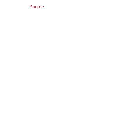
Source