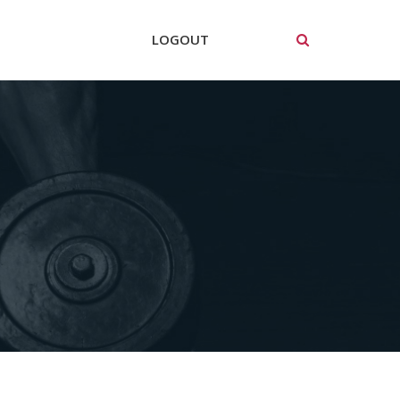
LOGOUT