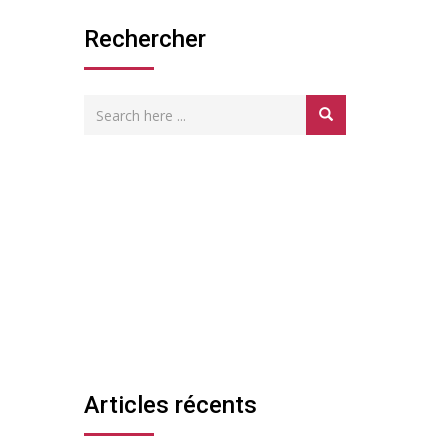
Rechercher
Articles récents