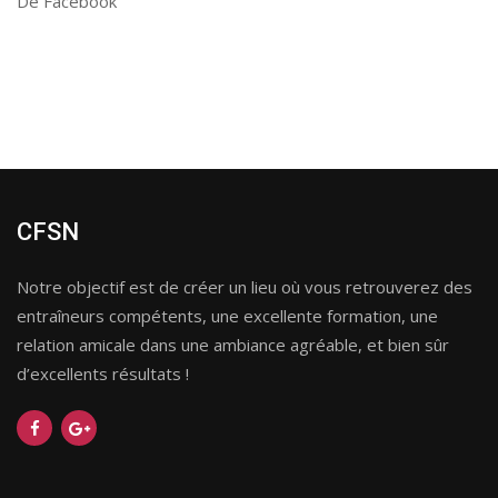
De Facebook
CFSN
Notre objectif est de créer un lieu où vous retrouverez des
entraîneurs compétents, une excellente formation, une
relation amicale dans une ambiance agréable, et bien sûr
d’excellents résultats !