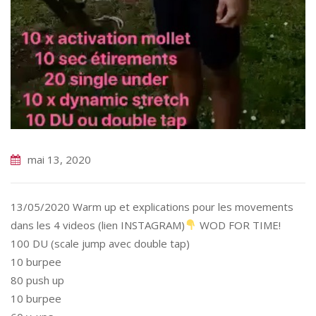
mai 13, 2020
13/05/2020 Warm up et explications pour les movements
dans les 4 videos (lien INSTAGRAM)
WOD FOR TIME!
100 DU (scale jump avec double tap)
10 burpee
80 push up
10 burpee