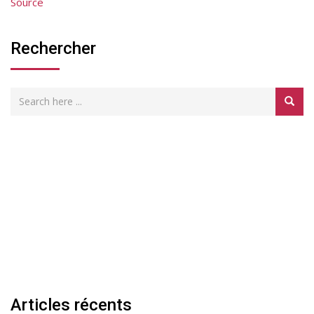
Source
Rechercher
Articles récents