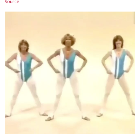
Source