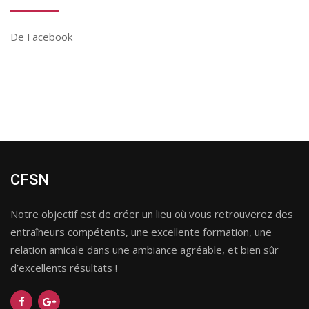
De Facebook
CFSN
Notre objectif est de créer un lieu où vous retrouverez des
entraîneurs compétents, une excellente formation, une
relation amicale dans une ambiance agréable, et bien sûr
d’excellents résultats !