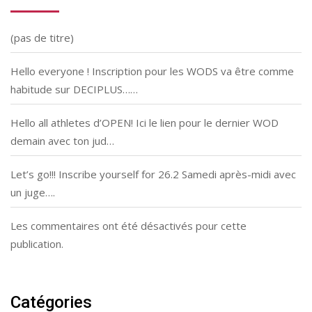
(pas de titre)
Hello everyone ! Inscription pour les WODS va être comme
habitude sur DECIPLUS……
Hello all athletes d’OPEN! Ici le lien pour le dernier WOD
demain avec ton jud…
Let’s go!!! Inscribe yourself for 26.2 Samedi après-midi avec
un juge….
Les commentaires ont été désactivés pour cette
publication.
Catégories