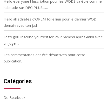
Hello everyone ! Inscription pour les WODS va être comme
habitude sur DECIPLUS……
Hello all athletes d’OPEN! Ici le lien pour le dernier WOD
demain avec ton jud…
Let’s go!!! Inscribe yourself for 26.2 Samedi après-midi avec
un juge….
Les commentaires ont été désactivés pour cette
publication.
Catégories
De Facebook