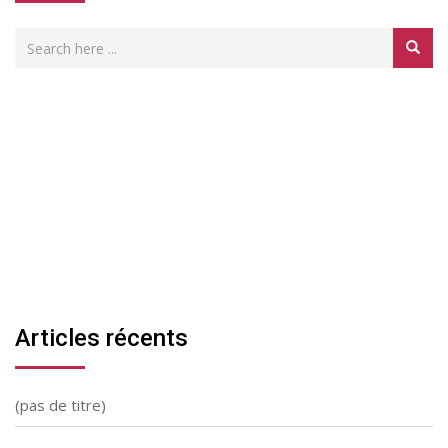
Articles récents
(pas de titre)