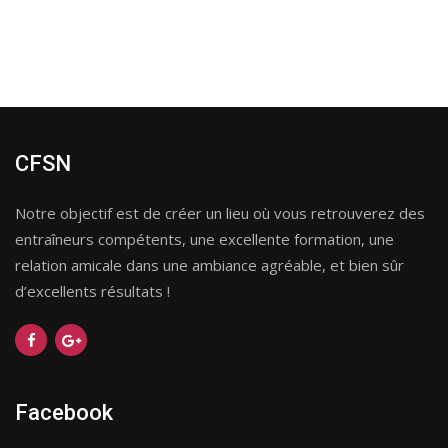
CFSN
Notre objectif est de créer un lieu où vous retrouverez des
entraîneurs compétents, une excellente formation, une
relation amicale dans une ambiance agréable, et bien sûr
d’excellents résultats !
Facebook