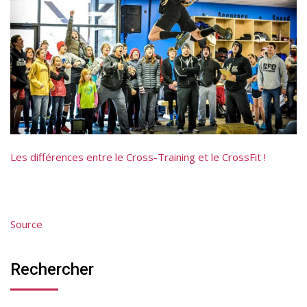
Les différences entre le Cross-Training et le CrossFit !
Source
Rechercher