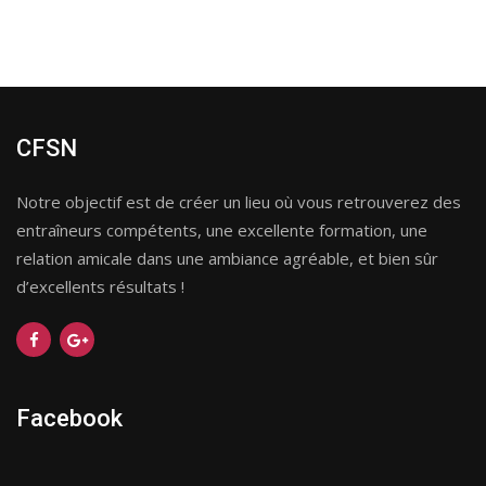
CFSN
Notre objectif est de créer un lieu où vous retrouverez des
entraîneurs compétents, une excellente formation, une
relation amicale dans une ambiance agréable, et bien sûr
d’excellents résultats !
Facebook