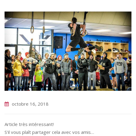
octobre 16, 2018
Article très intéressant!
S’il vous plaît partager cela avec vos amis…