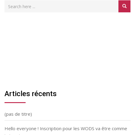
Articles récents
(pas de titre)
Hello everyone ! Inscription pour les WODS va être comme