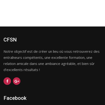
CFSN
Notre objectif est de créer un lieu où vous retrouverez des
entraîneurs compétents, une excellente formation, une
relation amicale dans une ambiance agréable, et bien sûr
d’excellents résultats !
Facebook