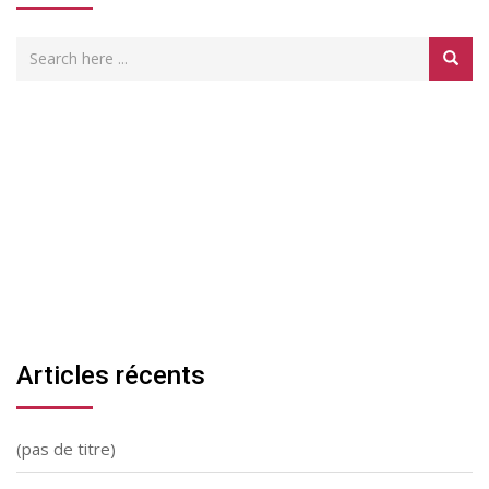
Articles récents
(pas de titre)