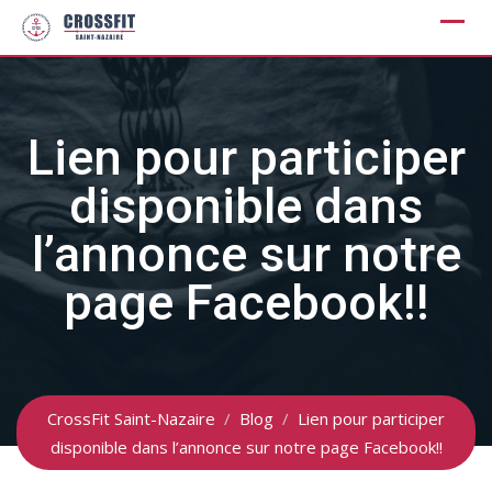
Skip
to
content
Lien pour participer
disponible dans
l’annonce sur notre
page Facebook!!
CrossFit Saint-Nazaire
/
Blog
/
Lien pour participer
disponible dans l’annonce sur notre page Facebook!!