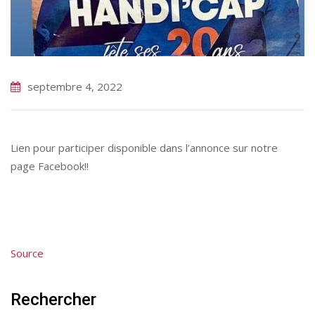
septembre 4, 2022
Lien pour participer disponible dans l’annonce sur notre
page Facebook!!
Source
Rechercher