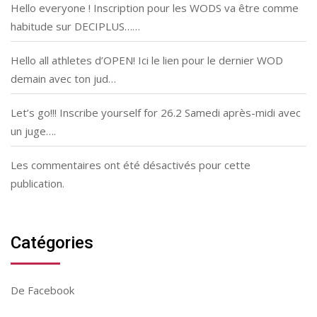
Hello everyone ! Inscription pour les WODS va être comme
habitude sur DECIPLUS……
Hello all athletes d’OPEN! Ici le lien pour le dernier WOD
demain avec ton jud…
Let’s go!!! Inscribe yourself for 26.2 Samedi après-midi avec
un juge….
Les commentaires ont été désactivés pour cette
publication.
Catégories
De Facebook