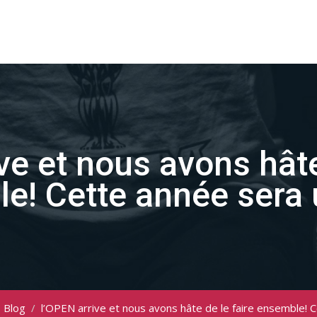
ve et nous avons hâte
e! Cette année sera
Blog
/
l’OPEN arrive et nous avons hâte de le faire ensemble!