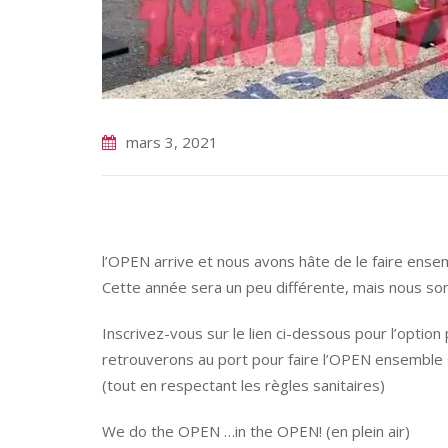
mars 3, 2021
l’OPEN arrive et nous avons hâte de le faire ense
Cette année sera un peu différente, mais nous s
Inscrivez-vous sur le lien ci-dessous pour l’opti
retrouverons au port pour faire l’OPEN ensemble 
(tout en respectant les règles sanitaires)
We do the OPEN …in the OPEN! (en plein air)