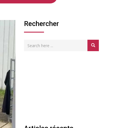
Rechercher