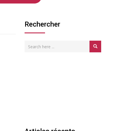
Rechercher