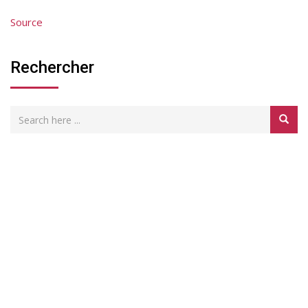
Source
Rechercher