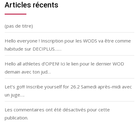
Articles récents
(pas de titre)
Hello everyone ! Inscription pour les WODS va être comme
habitude sur DECIPLUS……
Hello all athletes d’OPEN! Ici le lien pour le dernier WOD
demain avec ton jud…
Let’s go!!! Inscribe yourself for 26.2 Samedi après-midi avec
un juge….
Les commentaires ont été désactivés pour cette
publication.