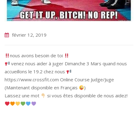
février 12, 2019
nous avons besoin de toi
venez nous aider à juger Dimanche 3 Mars quand nous
accueillons le 19.2 chez nous
https://www.crossfit.com Online Course Judge/Juge
(Maintenant disponible en Français
)
Laissez une mot
si vous êtes disponible de nous aidez!