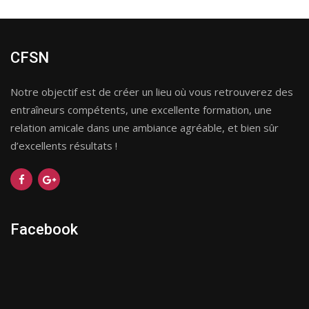
CFSN
Notre objectif est de créer un lieu où vous retrouverez des
entraîneurs compétents, une excellente formation, une
relation amicale dans une ambiance agréable, et bien sûr
d’excellents résultats !
Facebook