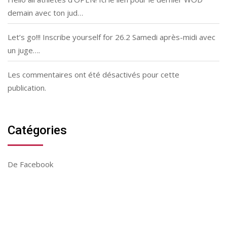
demain avec ton jud…
Let’s go!!! Inscribe yourself for 26.2 Samedi après-midi avec
un juge….
Les commentaires ont été désactivés pour cette
publication.
Catégories
De Facebook