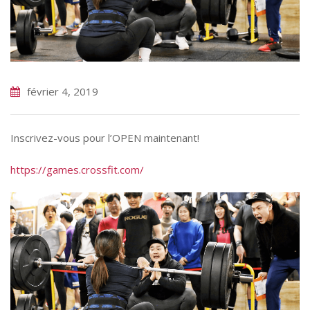
février 4, 2019
Inscrivez-vous pour l’OPEN maintenant!
https://
games.crossfit.c
om/