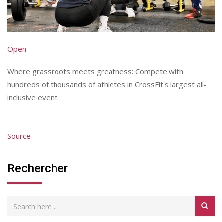
Open
Where grassroots meets greatness: Compete with
hundreds of thousands of athletes in CrossFit's largest all-
inclusive event.
Source
Rechercher