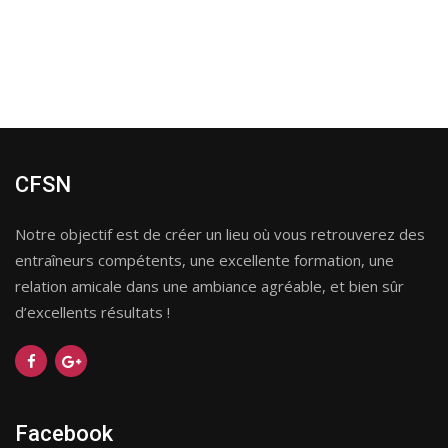
CFSN
Notre objectif est de créer un lieu où vous retrouverez des
entraîneurs compétents, une excellente formation, une
relation amicale dans une ambiance agréable, et bien sûr
d’excellents résultats !
Facebook