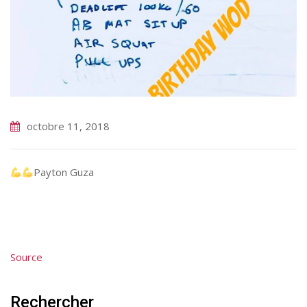
octobre 11, 2018
Payton Guza
Source
Rechercher