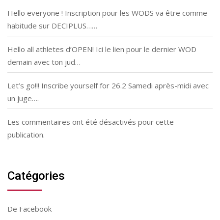
Hello everyone ! Inscription pour les WODS va être comme
habitude sur DECIPLUS……
Hello all athletes d’OPEN! Ici le lien pour le dernier WOD
demain avec ton jud…
Let’s go!!! Inscribe yourself for 26.2 Samedi après-midi avec
un juge….
Les commentaires ont été désactivés pour cette
publication.
Catégories
De Facebook