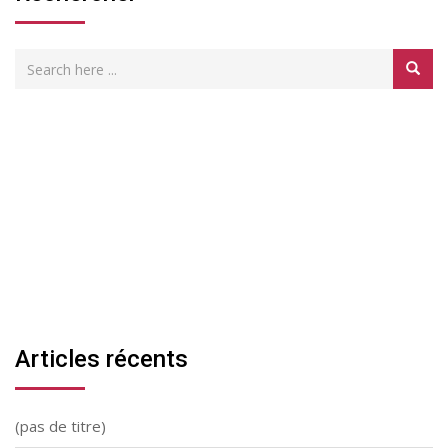
Articles récents
(pas de titre)