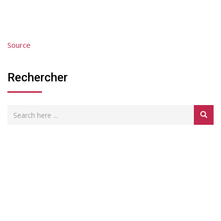
Source
Rechercher