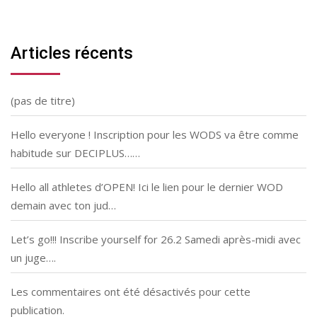
Articles récents
(pas de titre)
Hello everyone ! Inscription pour les WODS va être comme
habitude sur DECIPLUS……
Hello all athletes d’OPEN! Ici le lien pour le dernier WOD
demain avec ton jud…
Let’s go!!! Inscribe yourself for 26.2 Samedi après-midi avec
un juge….
Les commentaires ont été désactivés pour cette
publication.