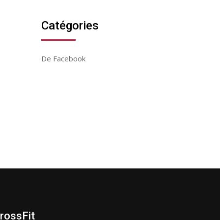
Catégories
De Facebook
rossFit