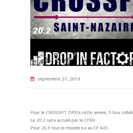
septembre 27, 2019
Pour le CROSSFIT OPEN cette année, 3 box collab
Le 20.2 sera accueil par le CFSN
Pour 20.3 tout le monde ira au CF 445