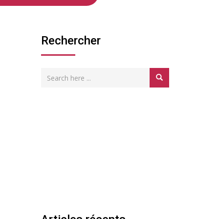
Rechercher