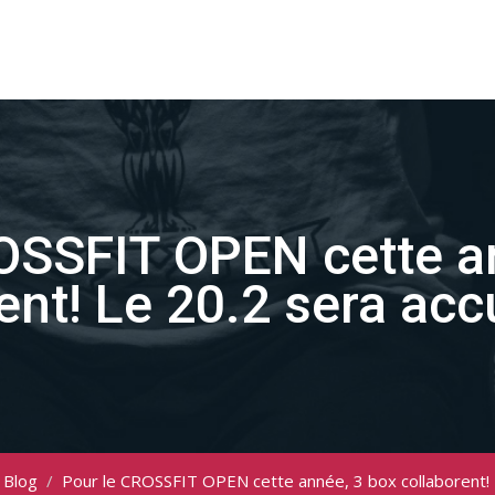
OSSFIT OPEN cette a
ent! Le 20.2 sera acc
Blog
/
Pour le CROSSFIT OPEN cette année, 3 box collaborent! 