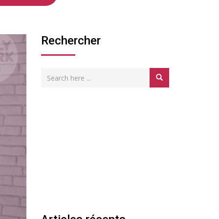
Rechercher