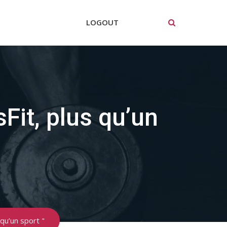
LOGOUT
Fit, plus qu’un
 qu’un sport "