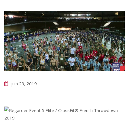
juin 29, 2019