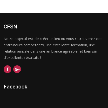
CFSN
Notre objectif est de créer un lieu où vous retrouverez des
entraîneurs compétents, une excellente formation, une
relation amicale dans une ambiance agréable, et bien sûr
d’excellents résultats !
Facebook