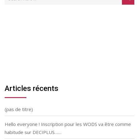
Articles récents
(pas de titre)
Hello everyone ! Inscription pour les WODS va être comme
habitude sur DECIPLUS……