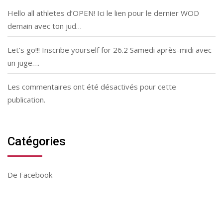
Hello all athletes d’OPEN! Ici le lien pour le dernier WOD
demain avec ton jud…
Let’s go!!! Inscribe yourself for 26.2 Samedi après-midi avec
un juge….
Les commentaires ont été désactivés pour cette
publication.
Catégories
De Facebook