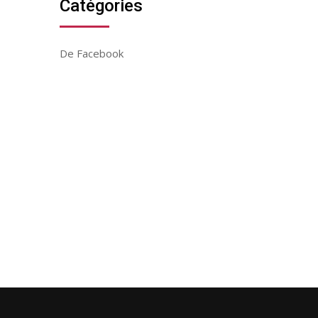
Catégories
De Facebook