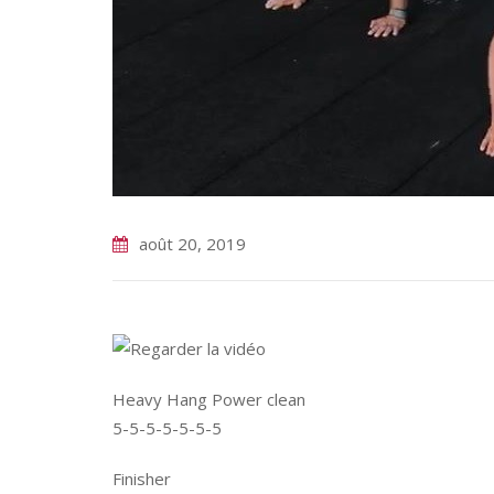
août 20, 2019
Heavy Hang Power clean
5-5-5-5-5-5-5
Finisher