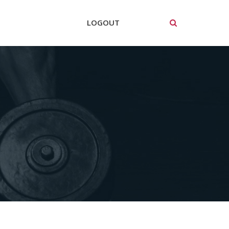
LOGOUT