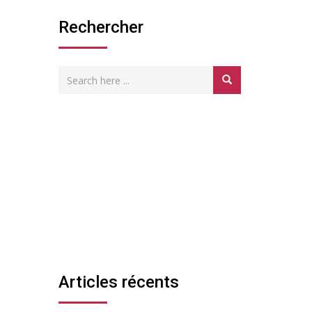
Rechercher
Articles récents