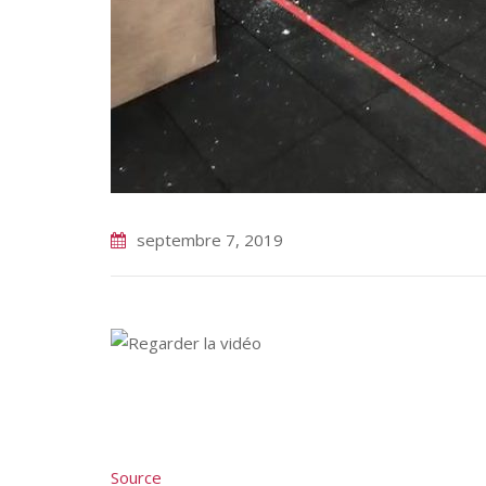
septembre 7, 2019
Source