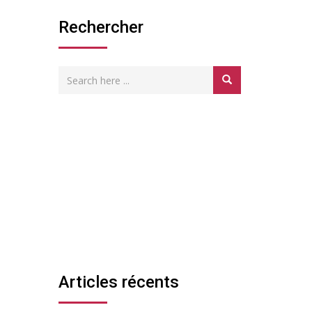
Rechercher
Articles récents