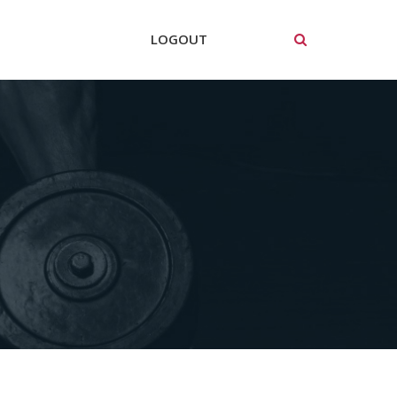
LOGOUT