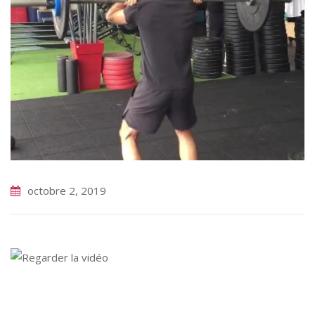
octobre 2, 2019