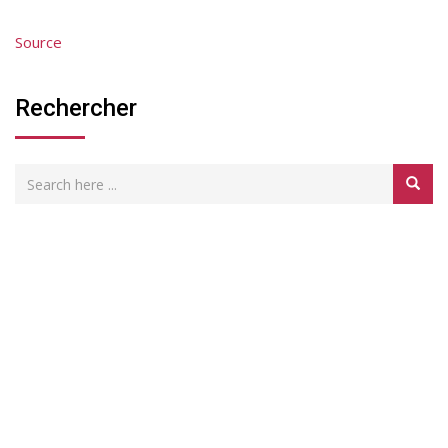
Source
Rechercher