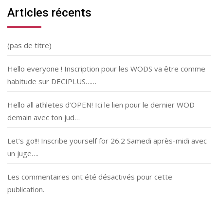
Articles récents
(pas de titre)
Hello everyone ! Inscription pour les WODS va être comme
habitude sur DECIPLUS……
Hello all athletes d’OPEN! Ici le lien pour le dernier WOD
demain avec ton jud…
Let’s go!!! Inscribe yourself for 26.2 Samedi après-midi avec
un juge….
Les commentaires ont été désactivés pour cette
publication.