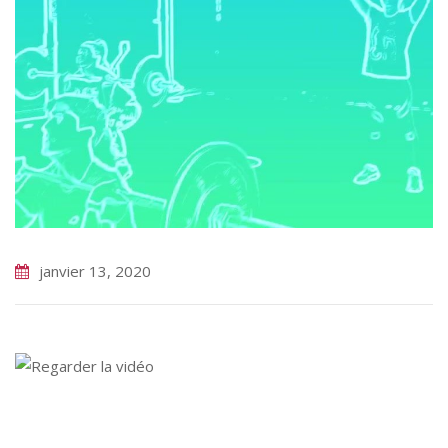
janvier 13, 2020