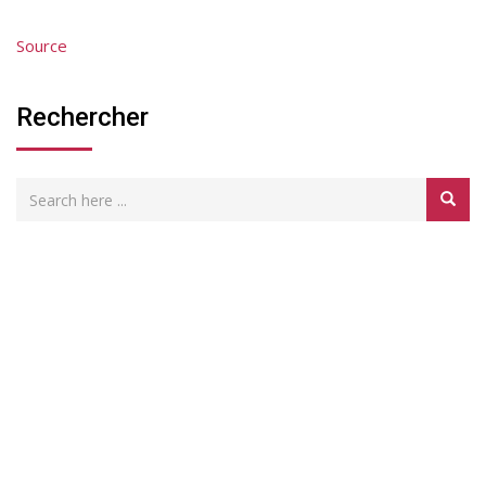
Source
Rechercher