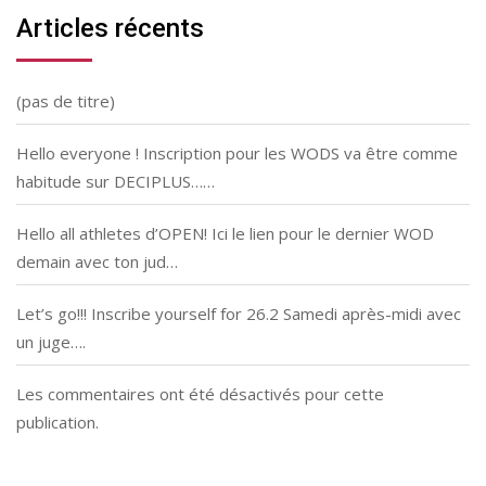
Articles récents
(pas de titre)
Hello everyone ! Inscription pour les WODS va être comme
habitude sur DECIPLUS……
Hello all athletes d’OPEN! Ici le lien pour le dernier WOD
demain avec ton jud…
Let’s go!!! Inscribe yourself for 26.2 Samedi après-midi avec
un juge….
Les commentaires ont été désactivés pour cette
publication.