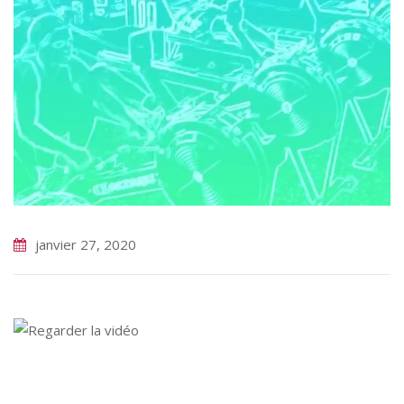
janvier 27, 2020