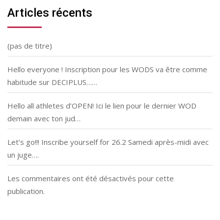
Articles récents
(pas de titre)
Hello everyone ! Inscription pour les WODS va être comme
habitude sur DECIPLUS……
Hello all athletes d’OPEN! Ici le lien pour le dernier WOD
demain avec ton jud…
Let’s go!!! Inscribe yourself for 26.2 Samedi après-midi avec
un juge….
Les commentaires ont été désactivés pour cette
publication.