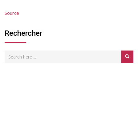
Source
Rechercher