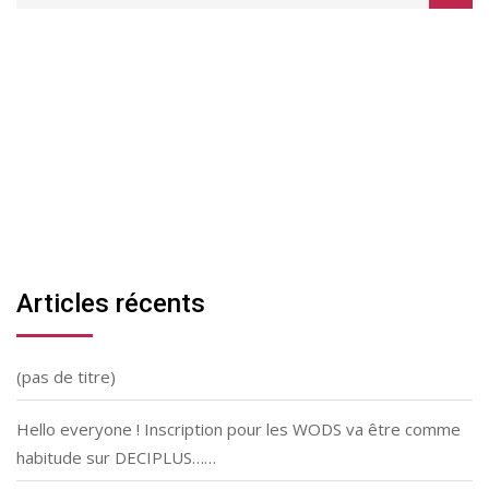
Articles récents
(pas de titre)
Hello everyone ! Inscription pour les WODS va être comme
habitude sur DECIPLUS……