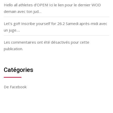
Hello all athletes d’OPEN! Ici le lien pour le dernier WOD
demain avec ton jud…
Let’s go!!! Inscribe yourself for 26.2 Samedi après-midi avec
un juge….
Les commentaires ont été désactivés pour cette
publication.
Catégories
De Facebook