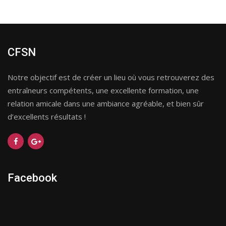
CFSN
Notre objectif est de créer un lieu où vous retrouverez des
entraîneurs compétents, une excellente formation, une
relation amicale dans une ambiance agréable, et bien sûr
d’excellents résultats !
Facebook