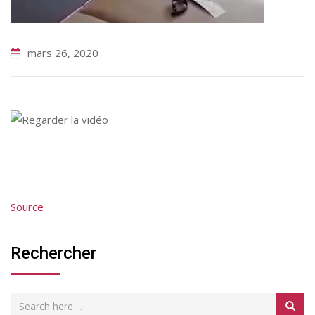
mars 26, 2020
Source
Rechercher