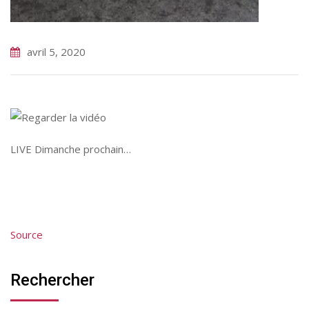
avril 5, 2020
LIVE Dimanche prochain…
Source
Rechercher