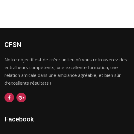
CFSN
Notre objectif est de créer un lieu où vous retrouverez des
entraîneurs compétents, une excellente formation, une
relation amicale dans une ambiance agréable, et bien sûr
d’excellents résultats !
Facebook