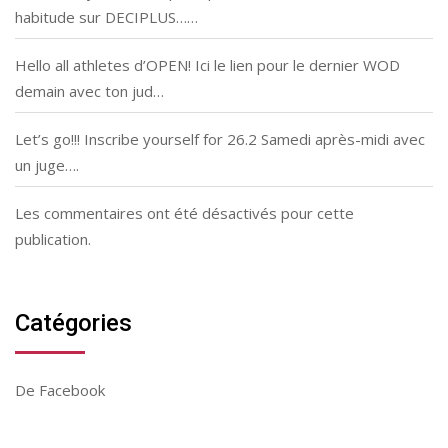
habitude sur DECIPLUS……
Hello all athletes d’OPEN! Ici le lien pour le dernier WOD
demain avec ton jud…
Let’s go!!! Inscribe yourself for 26.2 Samedi après-midi avec
un juge….
Les commentaires ont été désactivés pour cette
publication.
Catégories
De Facebook