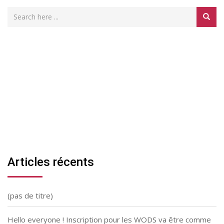
Articles récents
(pas de titre)
Hello everyone ! Inscription pour les WODS va être comme